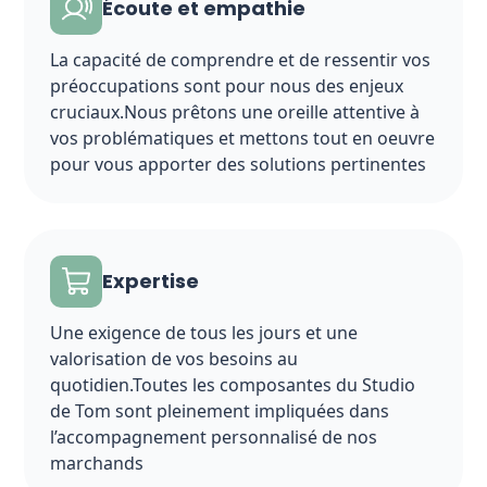
Écoute et empathie
La capacité de comprendre et de ressentir vos
préoccupations sont pour nous des enjeux
cruciaux.Nous prêtons une oreille attentive à
vos problématiques et mettons tout en oeuvre
pour vous apporter des solutions pertinentes
Expertise
Une exigence de tous les jours et une
valorisation de vos besoins au
quotidien.Toutes les composantes du Studio
de Tom sont pleinement impliquées dans
l’accompagnement personnalisé de nos
marchands