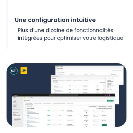
Une configuration intuitive
Plus d’une dizaine de fonctionnalités
intégrées pour optimiser votre logistique