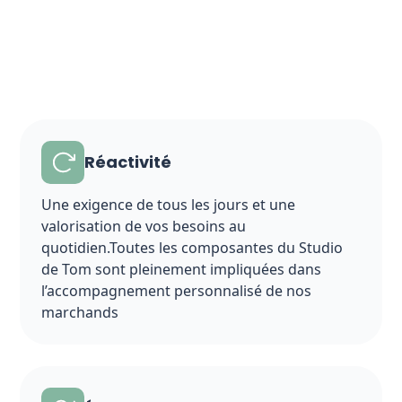
Réactivité
Une exigence de tous les jours et une
valorisation de vos besoins au
quotidien.Toutes les composantes du Studio
de Tom sont pleinement impliquées dans
l’accompagnement personnalisé de nos
marchands