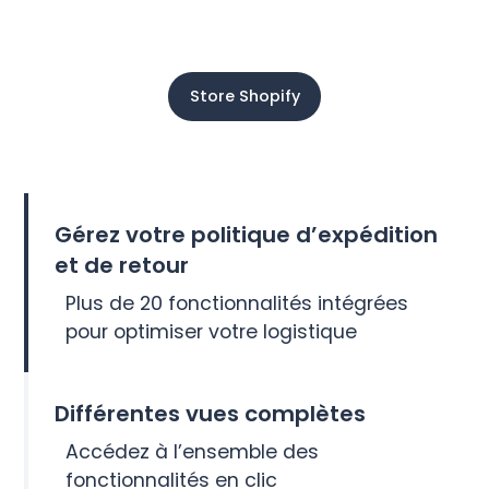
Store Shopify
Gérez votre politique d’expédition
et de retour
Plus de 20 fonctionnalités intégrées
pour optimiser votre logistique
Différentes vues complètes
Accédez à l’ensemble des
fonctionnalités en clic