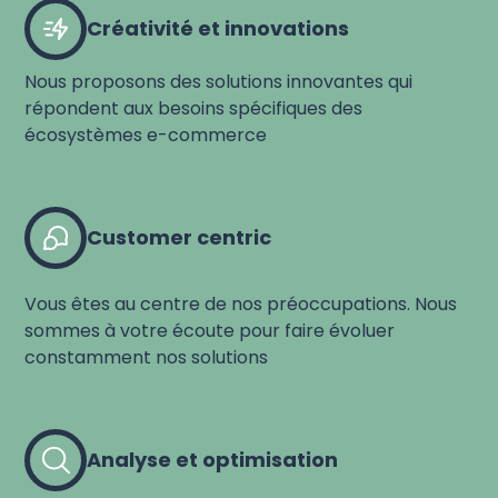
Créativité et innovations
Nous proposons des solutions innovantes qui
répondent aux besoins spécifiques des
écosystèmes e-commerce
Customer centric
Vous êtes au centre de nos préoccupations. Nous
sommes à votre écoute pour faire évoluer
constamment nos solutions
Analyse et optimisation