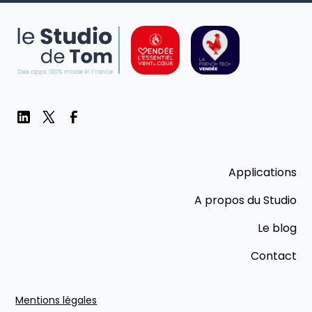
Applications
A propos du Studio
Le blog
Contact
Mentions légales