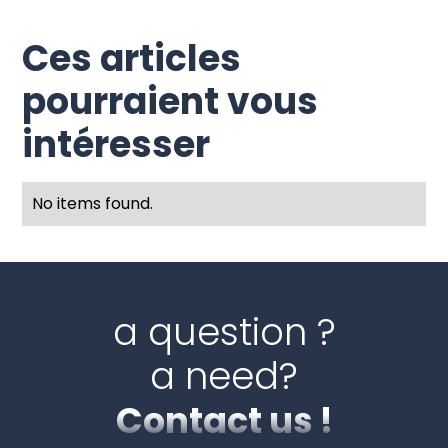
Ces articles
pourraient vous
intéresser
No items found.
a question ?
a need?
Contact us !