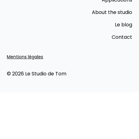
About the studio
Le blog
Contact
Mentions légales
© 2026 Le Studio de Tom