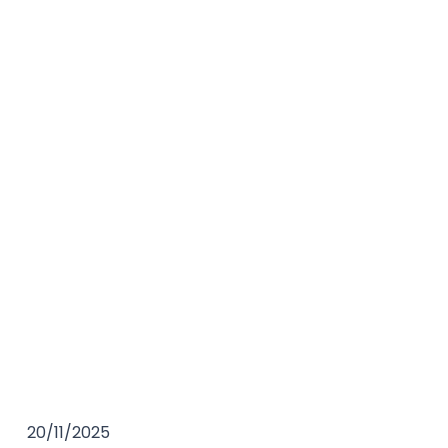
20/11/2025