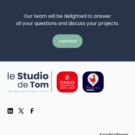
Our team will be delighted to answer
all your questions and discuss your projects.
contact
Applications